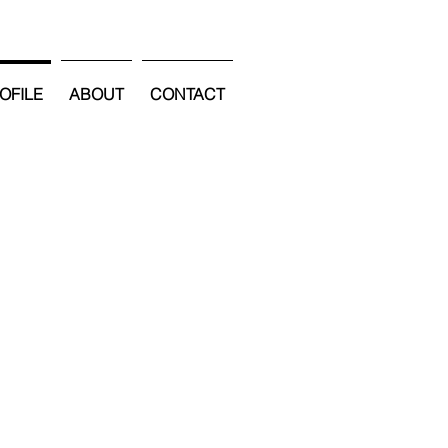
OFILE
ABOUT
CONTACT