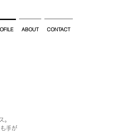
OFILE
ABOUT
CONTACT
ンス。
組も手が