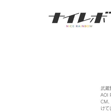
武蔵
AO
CM
けて